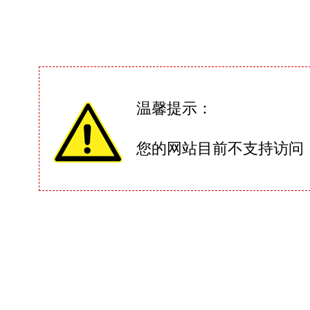
温馨提示：
您的网站目前不支持访问